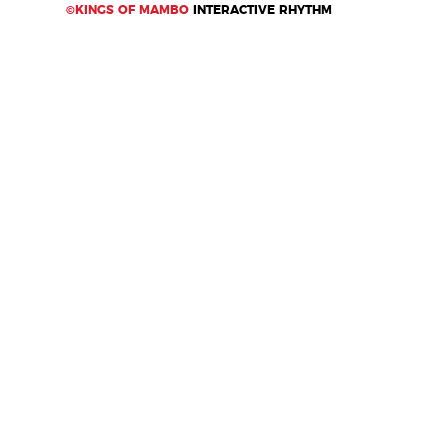
©KINGS OF MAMBO
INTERACTIVE RHYTHM